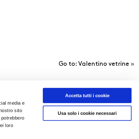
Go to: Valentino vetrine
»
Accetta tutti i cookie
cial media e
nostro sito
Usa solo i cookie necessari
i potrebbero
ei loro