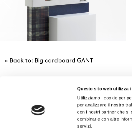
«
Back to: Big cardboard GANT
Questo sito web utilizza i
Utilizziamo i cookie per pe
per analizzare il nostro tra
con i nostri partner che si
combinarle con altre inform
servizi.