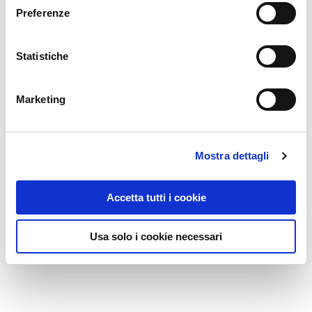
Preferenze
Statistiche
Marketing
Mostra dettagli
Accetta tutti i cookie
Usa solo i cookie necessari