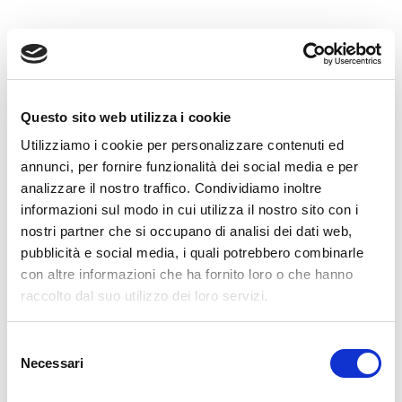
Questo sito web utilizza i cookie
Utilizziamo i cookie per personalizzare contenuti ed
annunci, per fornire funzionalità dei social media e per
analizzare il nostro traffico. Condividiamo inoltre
informazioni sul modo in cui utilizza il nostro sito con i
nostri partner che si occupano di analisi dei dati web,
pubblicità e social media, i quali potrebbero combinarle
con altre informazioni che ha fornito loro o che hanno
raccolto dal suo utilizzo dei loro servizi.
Selezione
Necessari
del
consenso